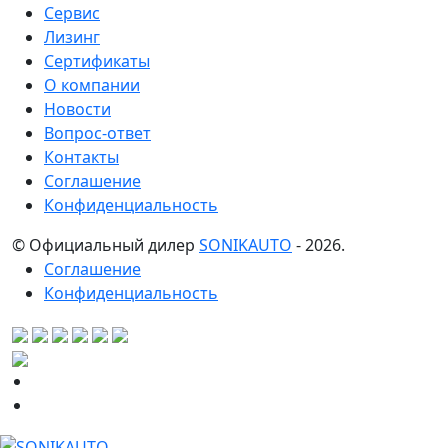
Сервис
Лизинг
Сертификаты
О компании
Новости
Вопрос-ответ
Контакты
Соглашение
Конфиденциальность
© Официальный дилер
SONIKAUTO
- 2026.
Соглашение
Конфиденциальность