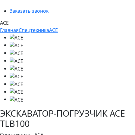
Заказать звонок
ACE
Главная
Спецтехника
ACE
ЭКСКАВАТОР-ПОГРУЗЧИК ACE
TLB100
Спецтехника - ACE