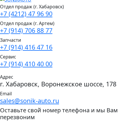
Отдел продаж (г. Хабаровск)
+7 (4212) 47 96 90
Отдел продаж (г. Артем)
+7 (914) 706 88 77
Запчасти
+7 (914) 416 47 16
Сервис
+7 (914) 410 40 00
Адрес
г. Хабаровск, Воронежское шоссе, 178
Email
sales@sonik-auto.ru
Оставьте свой номер телефона и мы Вам
перезвоним