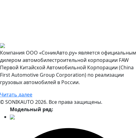
Компания ООО «СоникАвто.ру» является официальным
дилером автомобилестроительной корпорации FAW
Первой Китайской Автомобильной Корпорации (China
First Automotive Group Corporation) по реализации
грузовых автомобилей в России.
Читать далее
© SONIKAUTO 2026. Все права защищены.
Модельный ряд: