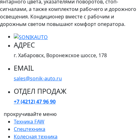
янтарного цвета, указателями поворотов, стоп-
сигналами, а также комплектом рабочего и дорожного
освещения. Кондиционер вместе с рабочим и
дорожным светом повышают комфорт оператора.
АДРЕС
г. Хабаровск, Воронежское шоссе, 178
EMAIL
sales@sonik-auto.ru
ОТДЕЛ ПРОДАЖ
+7 (4212) 47 96 90
прокручивайте меню
Техника FAW
Спецтехника
Колесная техника