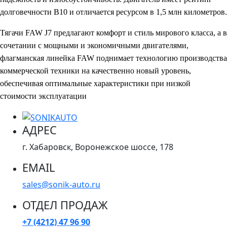
долговечности B10 и отличается ресурсом в 1,5 млн километров.
Тягачи FAW J7 предлагают комфорт и стиль мирового класса, а в
сочетании с мощными и экономичными двигателями,
флагманская линейка FAW поднимает технологию производства
коммерческой техники на качественно новый уровень,
обеспечивая оптимальные характеристики при низкой
стоимости эксплуатации
АДРЕС
г. Хабаровск, Воронежское шоссе, 178
EMAIL
sales@sonik-auto.ru
ОТДЕЛ ПРОДАЖ
+7 (4212) 47 96 90