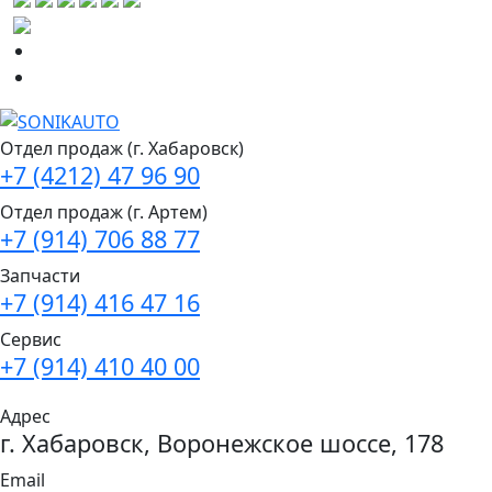
Отдел продаж (г. Хабаровск)
+7 (4212) 47 96 90
Отдел продаж (г. Артем)
+7 (914) 706 88 77
Запчасти
+7 (914) 416 47 16
Сервис
+7 (914) 410 40 00
Адрес
г. Хабаровск, Воронежское шоссе, 178
Email