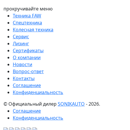
прокручивайте меню
Техника FAW
Спецтехника
Колесная техника
Сервис
Лизинг
Сертификаты
О компании
Новости
Вопрос-ответ
Контакты
Соглашение
Конфиденциальность
© Официальный дилер
SONIKAUTO
- 2026.
Соглашение
Конфиденциальность