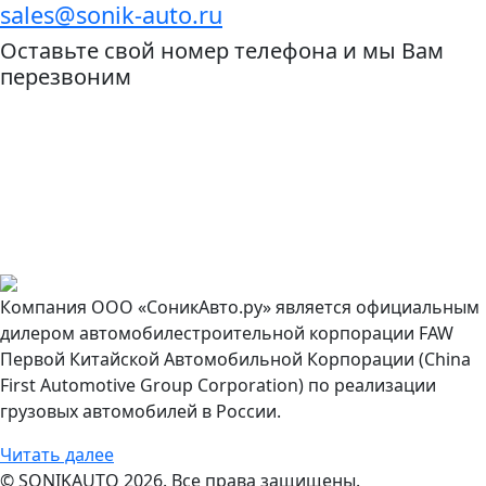
sales@sonik-auto.ru
Оставьте свой номер телефона и мы Вам
перезвоним
Компания ООО «СоникАвто.ру» является официальным
дилером автомобилестроительной корпорации FAW
Первой Китайской Автомобильной Корпорации (China
First Automotive Group Corporation) по реализации
грузовых автомобилей в России.
Читать далее
© SONIKAUTO 2026. Все права защищены.