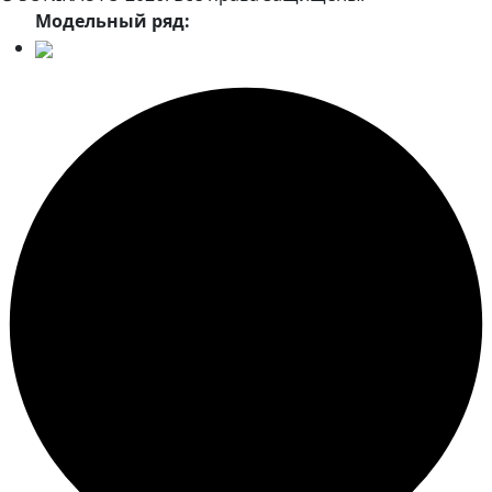
Модельный ряд: