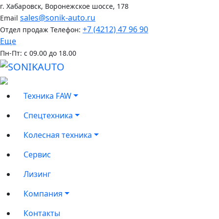
г. Хабаровск, Воронежское шоссе, 178
sales@sonik-auto.ru
Email
+7 (4212) 47 96 90
Отдел продаж
Телефон:
Еще
Пн-Пт: с 09.00 до 18.00
Техника FAW
Спецтехника
Колесная техника
Сервис
Лизинг
Компания
Контакты